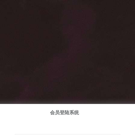
会员登陆系统